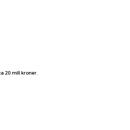
 20 mill kroner.