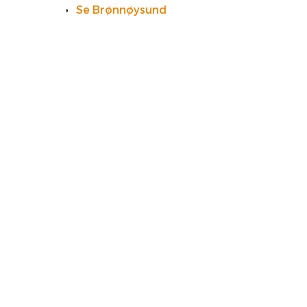
Se Brønnøysund