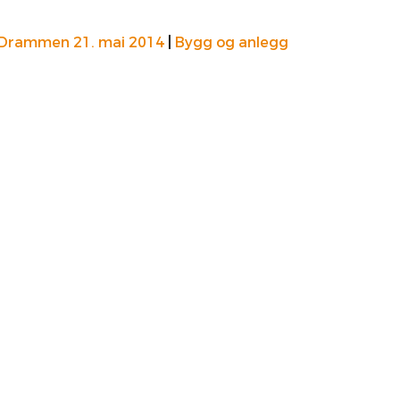
 Drammen 21. mai 2014
|
Bygg og anlegg