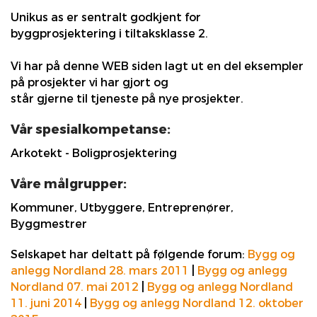
Unikus as er sentralt godkjent for
byggprosjektering i tiltaksklasse 2.
Vi har på denne WEB siden lagt ut en del eksempler
på prosjekter vi har gjort og
står gjerne til tjeneste på nye prosjekter.
Vår spesialkompetanse:
Arkotekt - Boligprosjektering
Våre målgrupper:
Kommuner, Utbyggere, Entreprenører,
Byggmestrer
Selskapet har deltatt på følgende forum:
Bygg og
anlegg Nordland 28. mars 2011
|
Bygg og anlegg
Nordland 07. mai 2012
|
Bygg og anlegg Nordland
11. juni 2014
|
Bygg og anlegg Nordland 12. oktober