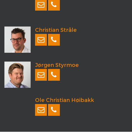
Christian Stråle
Jørgen Styrmoe
Ole Christian Høibakk