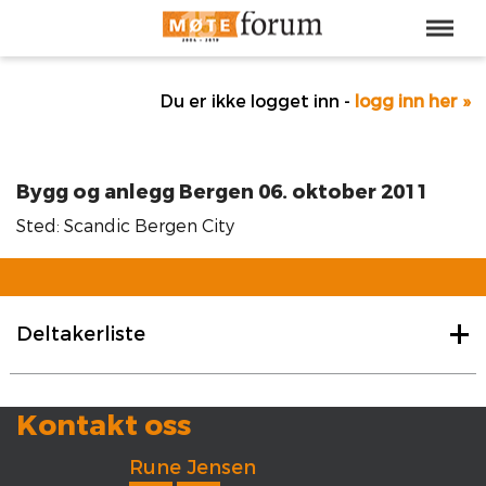
Du er ikke logget inn -
logg inn her »
Bygg og anlegg Bergen 06. oktober 2011
Sted: Scandic Bergen City
Deltakerliste
Kontakt oss
Rune Jensen