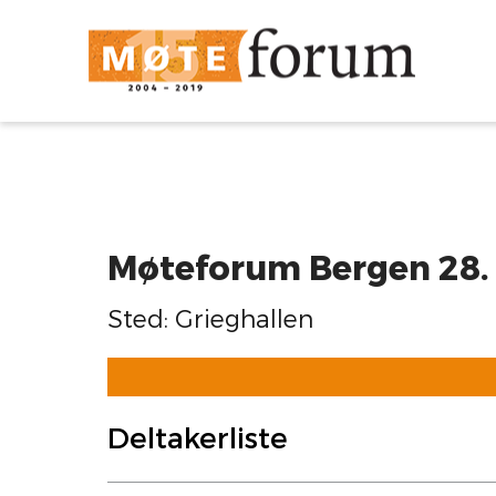
Møteforum Bergen 28.
Sted: Grieghallen
Deltakerliste