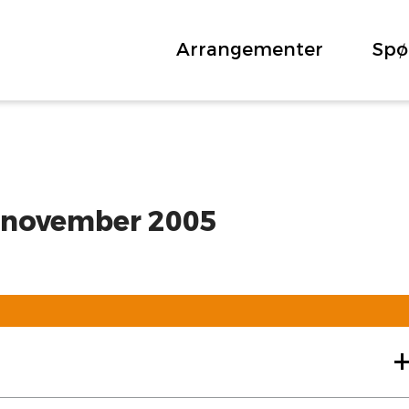
Arrangementer
Spø
 november 2005