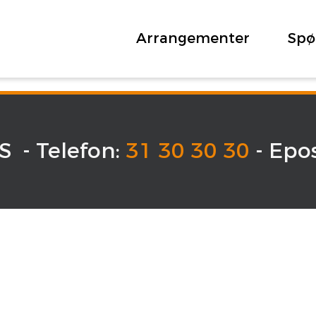
Arrangementer
Spø
 - Telefon:
31 30 30 30
- Epo