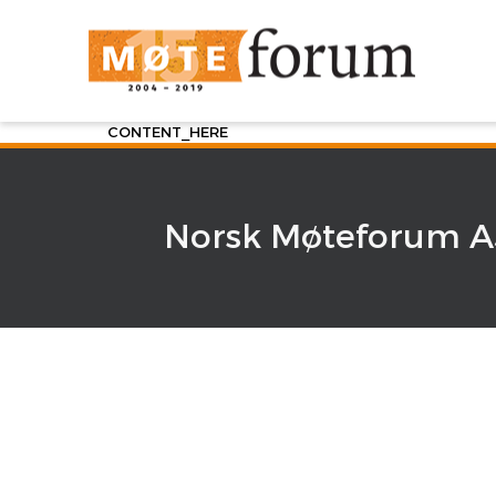
CONTENT_HERE
Norsk Møteforum AS