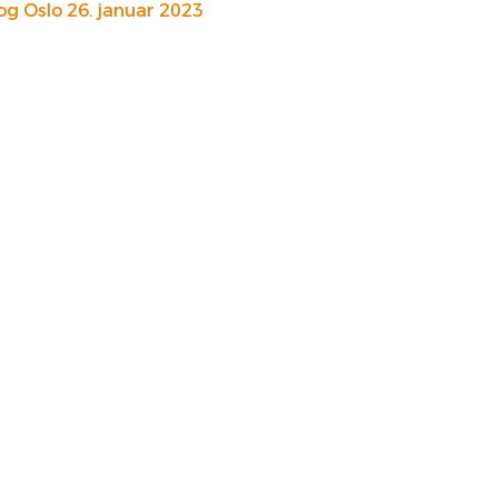
g Oslo 26. januar 2023