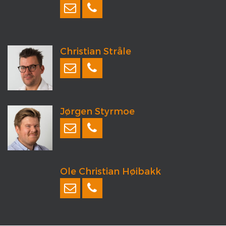
Christian Stråle
Jørgen Styrmoe
Ole Christian Høibakk