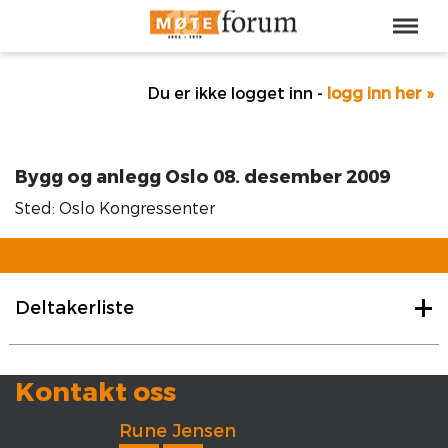
Du er ikke logget inn -
logg inn her »
Bygg og anlegg Oslo 08. desember 2009
Sted: Oslo Kongressenter
Deltakerliste
Kontakt oss
Rune Jensen