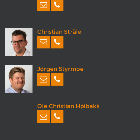
Christian Stråle
Jørgen Styrmoe
Ole Christian Høibakk